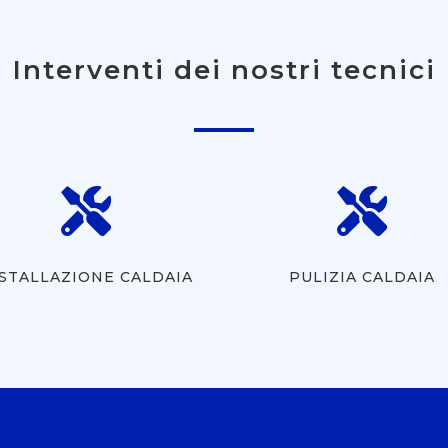
Interventi dei nostri tecnici


STALLAZIONE CALDAIA
PULIZIA CALDAIA