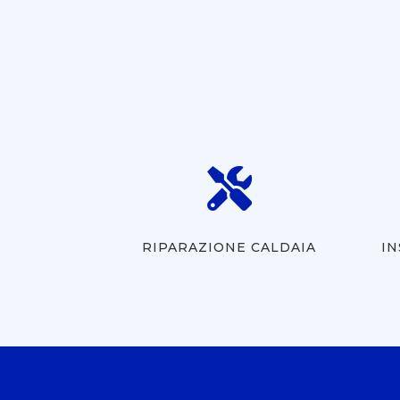

RIPARAZIONE CALDAIA
IN