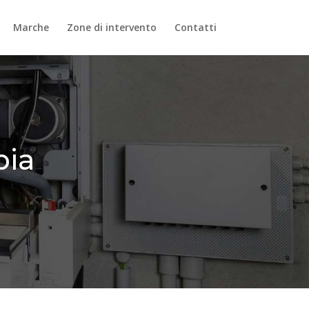
Marche
Zone di intervento
Contatti
bia