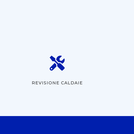

REVISIONE CALDAIE