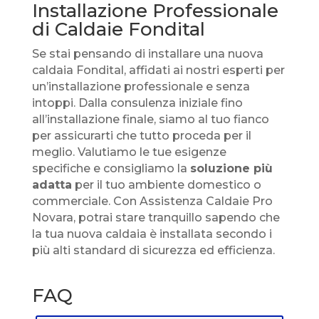
Installazione Professionale
di Caldaie Fondital
Se stai pensando di installare una nuova
caldaia Fondital, affidati ai nostri esperti per
un’installazione professionale e senza
intoppi. Dalla consulenza iniziale fino
all’installazione finale, siamo al tuo fianco
per assicurarti che tutto proceda per il
meglio. Valutiamo le tue esigenze
specifiche e consigliamo la
soluzione più
adatta
per il tuo ambiente domestico o
commerciale. Con Assistenza Caldaie Pro
Novara, potrai stare tranquillo sapendo che
la tua nuova caldaia è installata secondo i
più alti standard di sicurezza ed efficienza.
FAQ