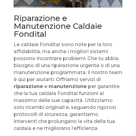
Riparazione e
Manutenzione Caldaie
Fondital
Le caldaie Fondital sono note per la loro
affidabilità, ma anche i migliori sistemi
possono incontrare problemi. Che tu abbia
bisogno di una riparazione urgente o di una
manutenzione programmata, il nostro team
è qui per aiutarti. Offriamo servizi di
riparazione
e
manutenzione
per garantire
che la tua caldaia Fondital funzioni al
massimo delle sue capacità. Utilizziamo
solo ricambi originali e, seguendo rigorosi
protocolli di sicurezza, garantiamo
interventi che prolungano la vita della tua
caldaia e ne migliorano l’efficienza.