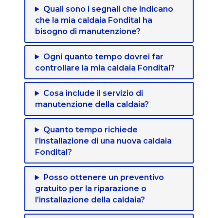
Quali sono i segnali che indicano
che la mia caldaia Fondital ha
bisogno di manutenzione?
Ogni quanto tempo dovrei far
controllare la mia caldaia Fondital?
Cosa include il servizio di
manutenzione della caldaia?
Quanto tempo richiede
l’installazione di una nuova caldaia
Fondital?
Posso ottenere un preventivo
gratuito per la riparazione o
l’installazione della caldaia?