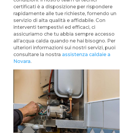
certificati è a disposizione per rispondere
rapidamente alle tue richieste, fornendo un
servizio di alta qualità e affidabile. Con
interventi tempestivi ed efficaci, ci
assicuriamo che tu abbia sempre accesso
all’acqua calda quando ne hai bisogno. Per
ulteriori informazioni sui nostri servizi, puoi
consultare la nostra
assistenza caldaie a
Novara
.