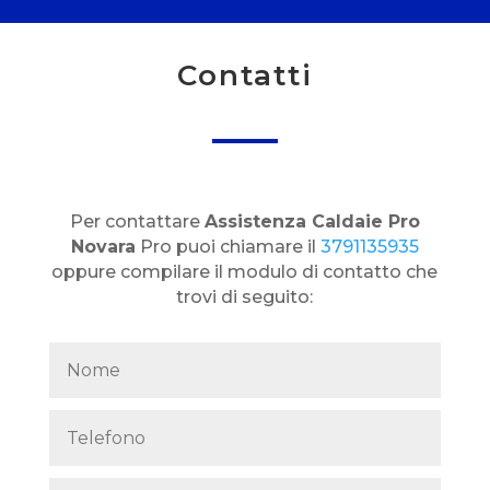
Contatti
Per contattare
Assistenza Caldaie Pro
Novara
Pro puoi chiamare il
3791135935
oppure compilare il modulo di contatto che
trovi di seguito: