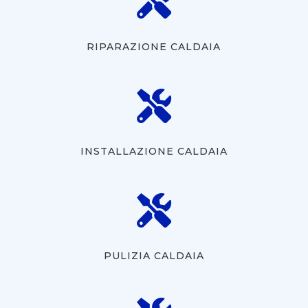

RIPARAZIONE CALDAIA

INSTALLAZIONE CALDAIA

PULIZIA CALDAIA