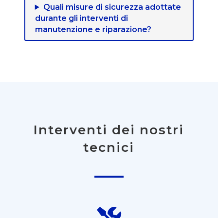
Quali misure di sicurezza adottate
durante gli interventi di
manutenzione e riparazione?
Interventi dei nostri
tecnici