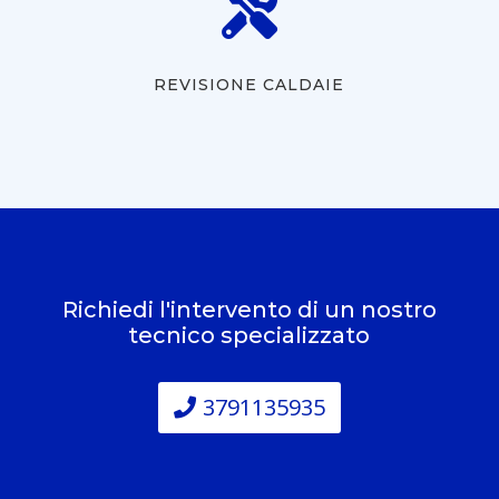

REVISIONE CALDAIE
Richiedi l'intervento di un nostro
tecnico specializzato
3791135935