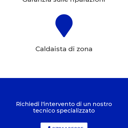

Caldaista di zona
Richiedi l'intervento di un nostro
tecnico specializzato