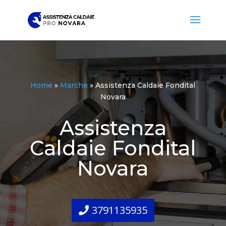
Home
»
Marche
»
Assistenza Caldaie Fondital
Novara
Assistenza
Caldaie Fondital
Novara
3791135935