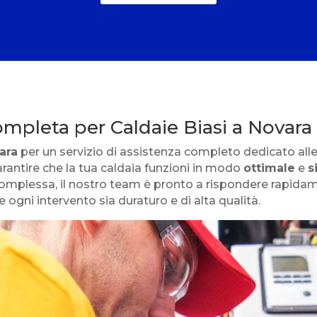
ompleta per Caldaie Biasi a Novara
ara
per un servizio di assistenza completo dedicato alle
rantire che la tua caldaia funzioni in modo
ottimale
e
s
 complessa, il nostro team è pronto a rispondere rapidam
e ogni intervento sia duraturo e di alta qualità.