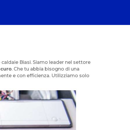
 caldaie Biasi. Siamo leader nel settore
icuro
. Che tu abbia bisogno di una
ente e con efficienza. Utilizziamo solo