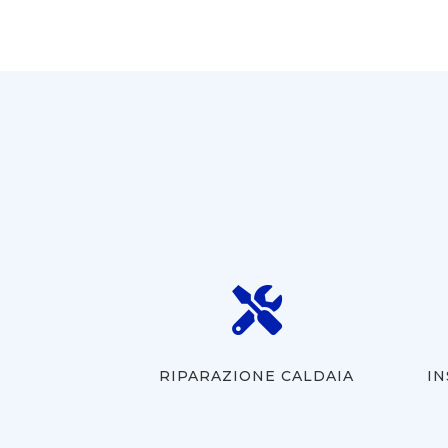

RIPARAZIONE CALDAIA
IN