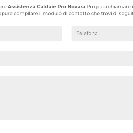
are
Assistenza Caldaie Pro Novara
Pro puoi chiamare i
pure compilare il modulo di contatto che trovi di segui