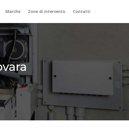
Marche
Zone di intervento
Contatti
ovara