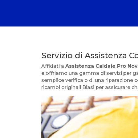
Servizio di Assistenza C
Affidati a
Assistenza Caldaie Pro Nov
e offriamo una gamma di servizi per ga
semplice verifica o di una riparazione
ricambi originali Biasi per assicurare ch