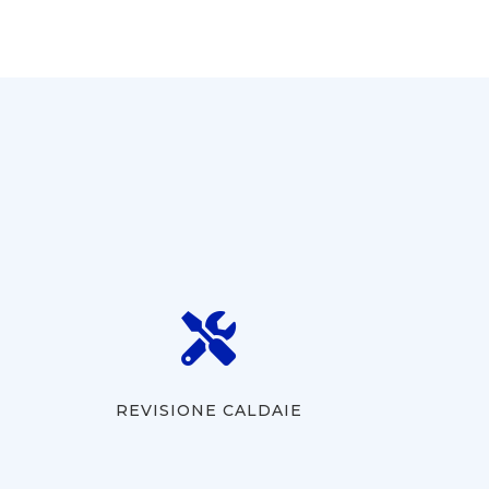

REVISIONE CALDAIE