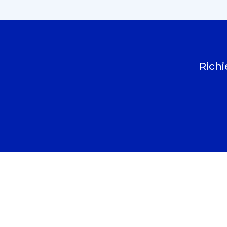
Richi